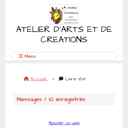
ATELIER D'ARTS ET DE
CREATIONS
Menu
Accueil
>
Livre d'or
Messages / 10 enregistrés
Ajouter un avis