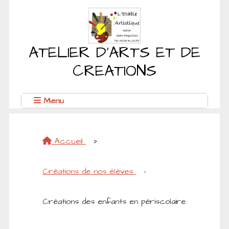
ATELIER D'ARTS ET DE
CREATIONS
Menu
Accueil
>
Créations de nos élèves
-
Créations des enfants en périscolaire