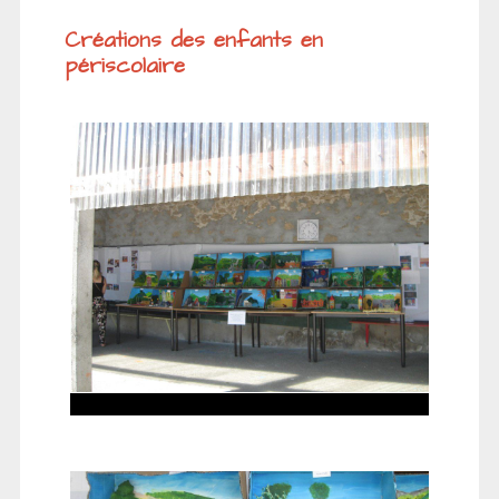
Créations des enfants en
périscolaire