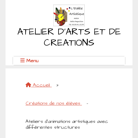
ATELIER D'ARTS ET DE
CREATIONS
Menu
Accueil
>
Créations de nos élèves
-
Ateliers d'animations artistiques avec
différentes structures