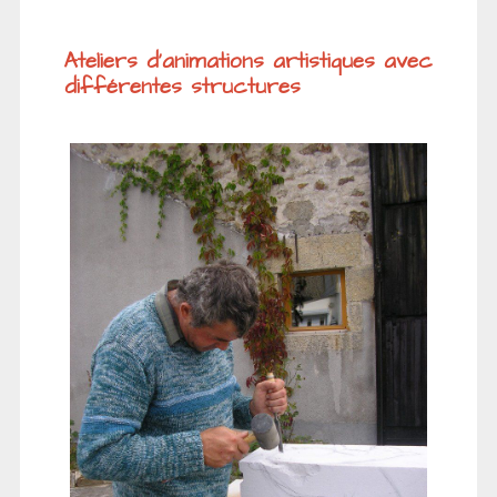
Ateliers d'animations artistiques avec
différentes structures